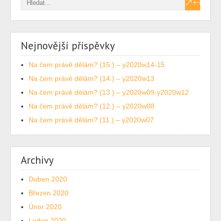
Nejnovější příspěvky
Na čem právě dělám? (15.) – y2020w14-15
Na čem právě dělám? (14.) – y2020w13
Na čem právě dělám? (13.) – y2020w09-y2020w12
Na čem právě dělám? (12.) – y2020w08
Na čem právě dělám? (11.) – y2020w07
Archivy
Duben 2020
Březen 2020
Únor 2020
Leden 2020