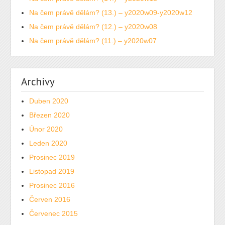
Na čem právě dělám? (13.) – y2020w09-y2020w12
Na čem právě dělám? (12.) – y2020w08
Na čem právě dělám? (11.) – y2020w07
Archivy
Duben 2020
Březen 2020
Únor 2020
Leden 2020
Prosinec 2019
Listopad 2019
Prosinec 2016
Červen 2016
Červenec 2015