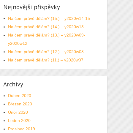
Nejnovější příspěvky
Na čem právě dělám? (15.) – y2020w14-15
Na čem právě dělám? (14.) – y2020w13
Na čem právě dělám? (13.) – y2020w09-
y2020w12
Na čem právě dělám? (12.) – y2020w08
Na čem právě dělám? (11.) – y2020w07
Archivy
Duben 2020
Březen 2020
Únor 2020
Leden 2020
Prosinec 2019