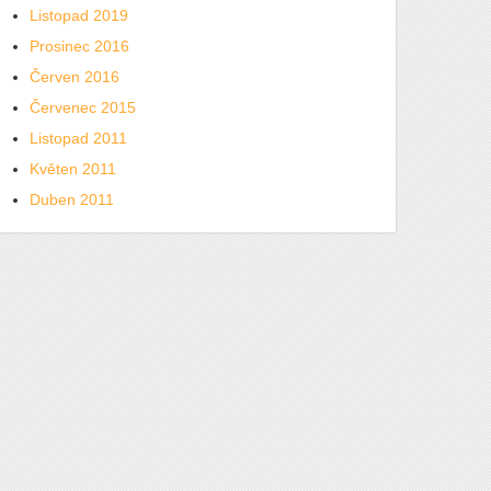
Listopad 2019
Prosinec 2016
Červen 2016
Červenec 2015
Listopad 2011
Květen 2011
Duben 2011