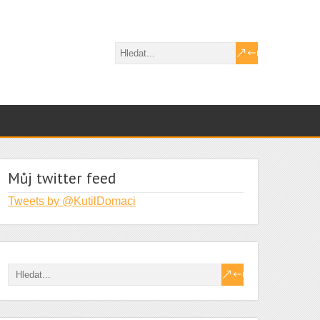
Můj twitter feed
Tweets by @KutilDomaci